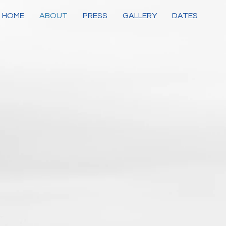
HOME
ABOUT
PRESS
GALLERY
DATES